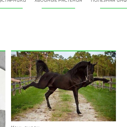
УСТАРНИКИ
ХВОЙНЫЕ РАСТЕНИЯ
ПОЛЕЗНАЯ ИН